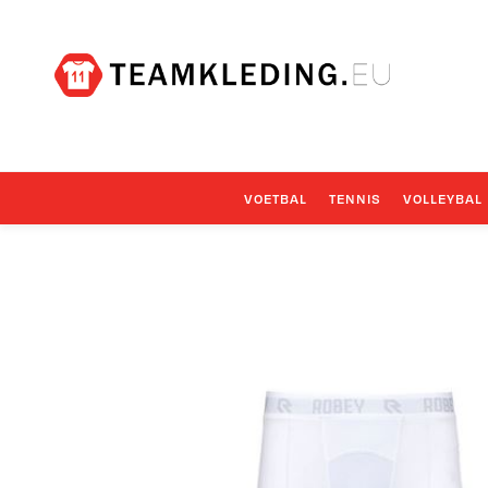
VOETBAL
TENNIS
VOLLEYBAL