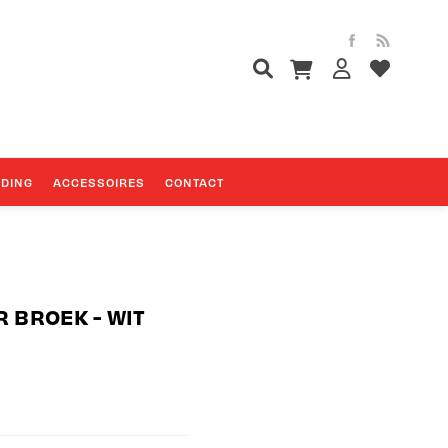
EDING
ACCESSOIRES
CONTACT
 BROEK - WIT