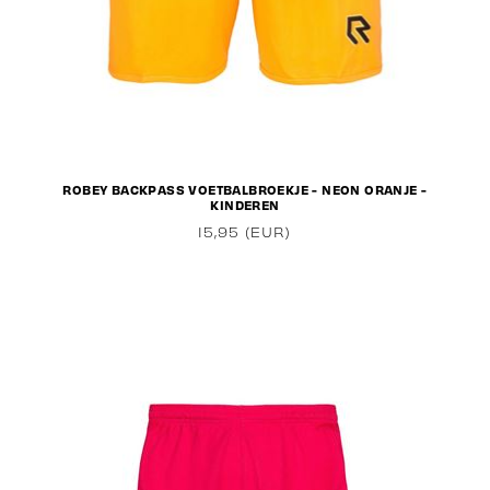
ROBEY BACKPASS VOETBALBROEKJE - NEON ORANJE -
KINDEREN
15,95 (EUR)