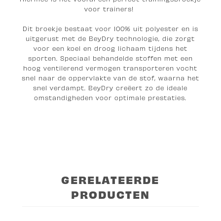
voor trainers!
Dit broekje bestaat voor 100% uit polyester en is
uitgerust met de BeyDry technologie, die zorgt
voor een koel en droog lichaam tijdens het
sporten. Speciaal behandelde stoffen met een
hoog ventilerend vermogen transporteren vocht
snel naar de oppervlakte van de stof, waarna het
snel verdampt. BeyDry creëert zo de ideale
omstandigheden voor optimale prestaties.
GERELATEERDE
PRODUCTEN