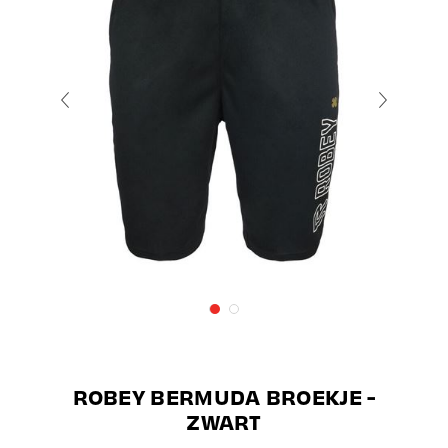
ROBEY BERMUDA BROEKJE -
ZWART