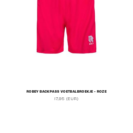
ROBEY BACKPASS VOETBALBROEKJE - ROZE
17,95 (EUR)