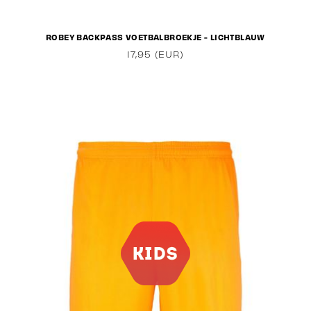
ROBEY BACKPASS VOETBALBROEKJE - LICHTBLAUW
17,95 (EUR)