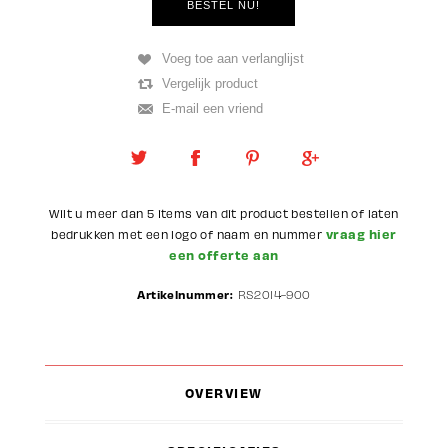
Wilt u meer dan 5 items van dit product bestellen of laten
vraag hier
bedrukken met een logo of naam en nummer
een offerte aan
Artikelnummer:
RS2014-900
OVERVIEW