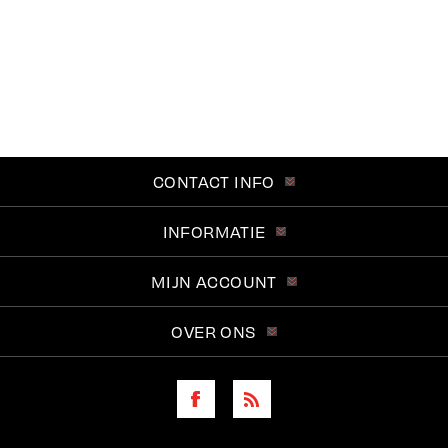
CONTACT INFO
INFORMATIE
MIJN ACCOUNT
OVER ONS