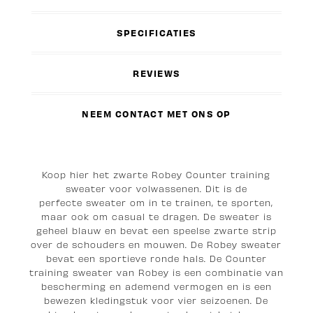
SPECIFICATIES
REVIEWS
NEEM CONTACT MET ONS OP
Koop hier het zwarte Robey Counter training
sweater voor volwassenen. Dit is de
perfecte sweater om in te trainen, te sporten,
maar ook om casual te dragen. De sweater is
geheel blauw en bevat een speelse zwarte strip
over de schouders en mouwen. De Robey sweater
bevat een sportieve ronde hals. De Counter
training sweater van Robey is een combinatie van
bescherming en ademend vermogen en is een
bewezen kledingstuk voor vier seizoenen. De