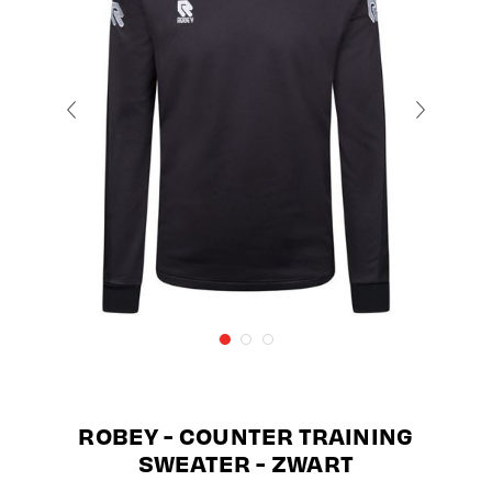
ROBEY - COUNTER TRAINING
SWEATER - ZWART