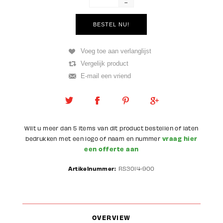
-
Wilt u meer dan 5 items van dit product bestellen of laten
vraag hier
bedrukken met een logo of naam en nummer
een offerte aan
Artikelnummer:
RS3014-900
OVERVIEW