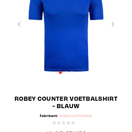
ROBEY COUNTER VOETBALSHIRT
- BLAUW
Fabrikant:
Robey Sportswear