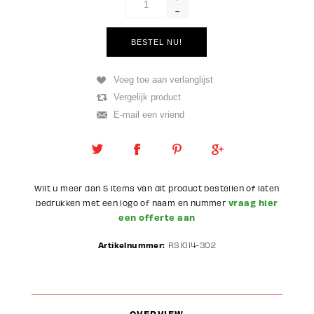
-
Wilt u meer dan 5 items van dit product bestellen of laten
vraag hier
bedrukken met een logo of naam en nummer
een offerte aan
Artikelnummer:
RS1014-302