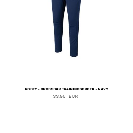
ROBEY - CROSSBAR TRAININGSBROEK - NAVY
33,95 (EUR)