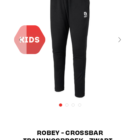
ROBEY - CROSSBAR