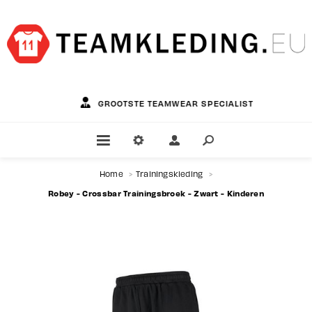
GROOTSTE TEAMWEAR SPECIALIST
Home
>
Trainingskleding
>
Robey - Crossbar Trainingsbroek - Zwart - Kinderen