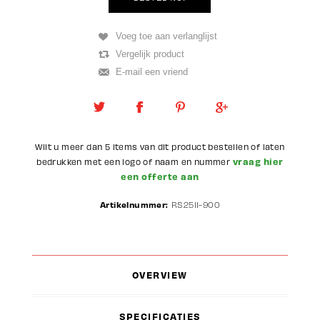
Wilt u meer dan 5 items van dit product bestellen of laten
vraag hier
bedrukken met een logo of naam en nummer
een offerte aan
Artikelnummer:
RS2511-900
OVERVIEW
SPECIFICATIES