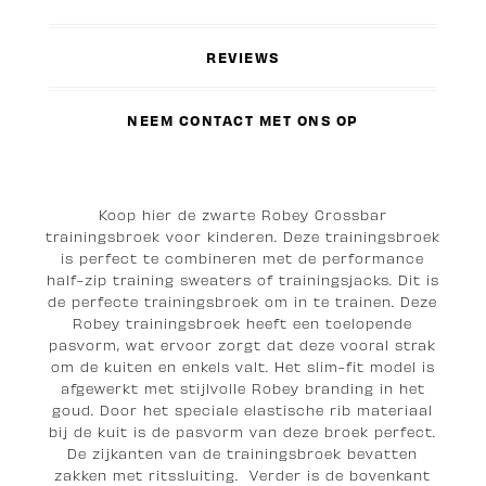
REVIEWS
NEEM CONTACT MET ONS OP
Koop hier de zwarte Robey Crossbar
trainingsbroek voor kinderen. Deze trainingsbroek
is perfect te combineren met de performance
half-zip training sweaters of trainingsjacks. Dit is
de perfecte trainingsbroek om in te trainen. Deze
Robey trainingsbroek heeft een toelopende
pasvorm, wat ervoor zorgt dat deze vooral strak
om de kuiten en enkels valt. Het slim-fit model is
afgewerkt met stijlvolle Robey branding in het
goud. Door het speciale elastische rib materiaal
bij de kuit is de pasvorm van deze broek perfect.
De zijkanten van de trainingsbroek bevatten
zakken met ritssluiting. Verder is de bovenkant