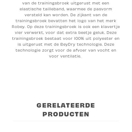
van de trainingsbroek uitgerust met een
elastische tailleband, waarmee de pasvorm
versteld kan worden. De zijkant van de
trainingsbroek bevatten het logo van het merk
Robey. Op deze trainingsbroek is ook een klavertje
vier verwerkt, voor dat extra beetje geluk. Deze
trainingsbroek bestaat voor 100% uit polyester en
is uitgerust met de BeyDry technologie. Deze
technologie zorgt voor de afvoer van vocht en
voor ventilatie.
GERELATEERDE
PRODUCTEN