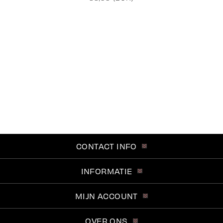
CONTACT INFO
INFORMATIE
MIJN ACCOUNT
OVER ONS