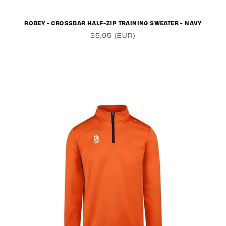
ROBEY - CROSSBAR HALF-ZIP TRAINING SWEATER - NAVY
35,95 (EUR)