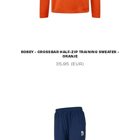
ROBEY - CROSSBAR HALF-ZIP TRAINING SWEATER -
ORANJE
35,95 (EUR)