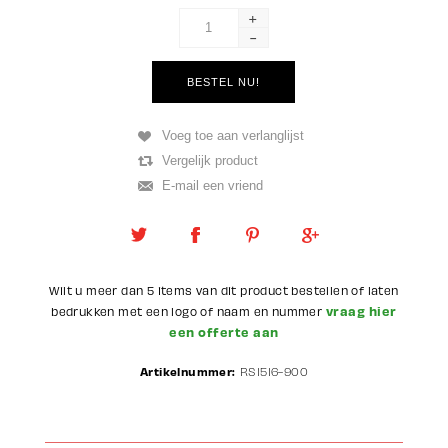
+
-
Wilt u meer dan 5 items van dit product bestellen of laten
vraag hier
bedrukken met een logo of naam en nummer
een offerte aan
Artikelnummer:
RS1516-900