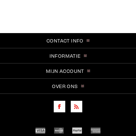
CONTACT INFO
INFORMATIE
MIJN ACCOUNT
OVER ONS