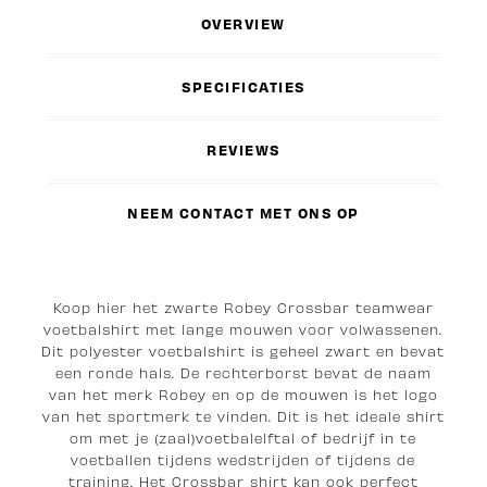
OVERVIEW
SPECIFICATIES
REVIEWS
NEEM CONTACT MET ONS OP
Koop hier het zwarte Robey Crossbar teamwear
voetbalshirt met lange mouwen voor volwassenen.
Dit polyester voetbalshirt is geheel zwart en bevat
een ronde hals. De rechterborst bevat de naam
van het merk Robey en op de mouwen is het logo
van het sportmerk te vinden. Dit is het ideale shirt
om met je (zaal)voetbalelftal of bedrijf in te
voetballen tijdens wedstrijden of tijdens de
training. Het Crossbar shirt kan ook perfect