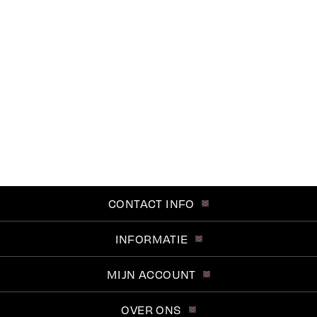
CONTACT INFO
INFORMATIE
MIJN ACCOUNT
OVER ONS