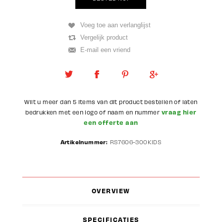
Wilt u meer dan 5 items van dit product bestellen of laten
vraag hier
bedrukken met een logo of naam en nummer
een offerte aan
Artikelnummer:
RS7606-300KIDS
OVERVIEW
SPECIFICATIES