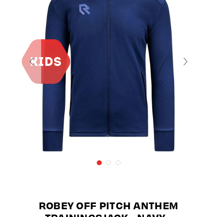
ROBEY OFF PITCH ANTHEM