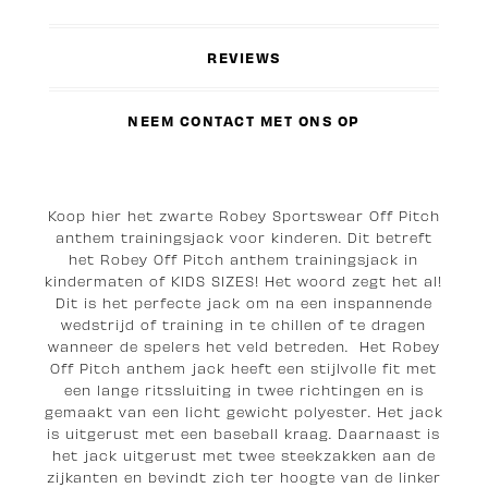
REVIEWS
NEEM CONTACT MET ONS OP
Koop hier het zwarte Robey Sportswear Off Pitch
anthem trainingsjack voor kinderen. Dit betreft
het Robey Off Pitch anthem trainingsjack in
kindermaten of KIDS SIZES! Het woord zegt het al!
Dit is het perfecte jack om na een inspannende
wedstrijd of training in te chillen of te dragen
wanneer de spelers het veld betreden. Het Robey
Off Pitch anthem jack heeft een stijlvolle fit met
een lange ritssluiting in twee richtingen en is
gemaakt van een licht gewicht polyester. Het jack
is uitgerust met een baseball kraag. Daarnaast is
het jack uitgerust met twee steekzakken aan de
zijkanten en bevindt zich ter hoogte van de linker