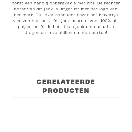
borst een handig opbergvakje met rits. De rechter
borst van dit jack is uitgerust met het logo van
het merk. De linker schouder bevat het klavertje
vier van het merk. Dit jack bestaat voor 100% uit
polyester. Dit is het ideale jack om casual te
dragen en in te chillen na het sporten!
GERELATEERDE
PRODUCTEN