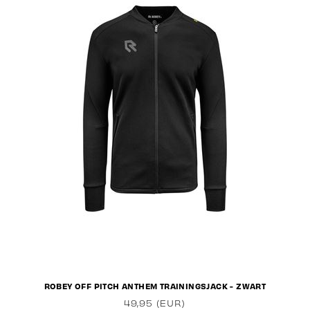
ROBEY OFF PITCH ANTHEM TRAININGSJACK - ZWART
49,95 (EUR)