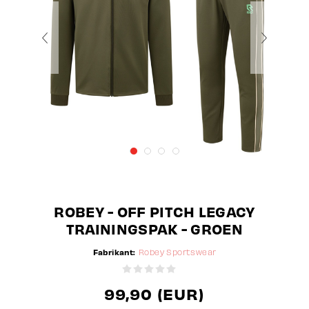
ROBEY - OFF PITCH LEGACY
TRAININGSPAK - GROEN
Fabrikant:
Robey Sportswear
99,90 (EUR)