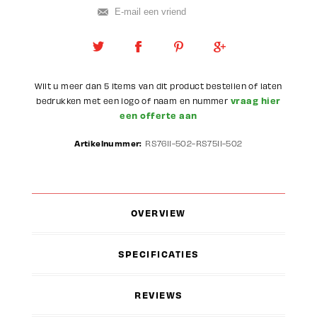
Wilt u meer dan 5 items van dit product bestellen of laten
vraag hier
bedrukken met een logo of naam en nummer
een offerte aan
Artikelnummer:
RS7611-502-RS7511-502
OVERVIEW
SPECIFICATIES
REVIEWS