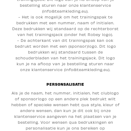
bestelling sturen naar onze klantenservice
(info@teamkleding.eu).
- Het is ook mogelijk om het trainingspak te
bedrukken met een nummer, naam of initialen.
Deze bedrukken wij standaard op de rechterborst
van het trainingsjack (onder het Robey logo).
- De achterkant van dit trainingspak kan ook
bedrukt worden met een (sponsor)logo. Dit logo
bedrukken wij standaard tussen de
schouderbladen van het trainingsjack. Dit logo
kun je na afloop van je bestelling sturen naar
onze klantenservice (info@teamkleding.eu).
PERSONSALISATIE
Als je de naam, het nummer, initialen, het clublogo
of sponsorlogo op een andere plek bedrukt wilt
hebben of specieke wensen hebt qua style, kleur of
andere wensen, dan kun je dit ook bij onze
klantenservice aangeven na het plaatsen van je
bestelling. Voor wensen qua bedrukkingen en
personalisatie kun je ons bereiken op