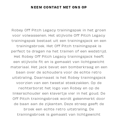
NEEM CONTACT MET ONS OP
Robey Off Pitch Legacy trainingspak in het groen
voor volwassenen. Het stijlvolle Off Pitch Legacy
trainingspak bestaat uit een trainingsjack en een
trainingsbroek. Het Off Pitch trainingspak is
perfect te dragen na het trainen of een wedstrijd.
Het Robey Off Pitch Legacy trainingsjack heeft
een stijlvolle fit en is gemaakt van lichtgewicht
materiaal. Het jack bevat een bomberkraag en een
baan over de schouders voor de echte retro
uitstraling. Daarnaast is het Robey trainingsjack
voorzien van een tweetal steekzakken. Op de
rechterborst het logo van Robey en op de
linkerschouder een klavertje vier in het goud. De
Off Pitch trainingsbroek wordt gekenmerkt door
de baan aan de zijkanten. Deze streep geeft de
broek een echte retro uitstraling. De
trainingsbroek is gemaakt van lichtgewicht