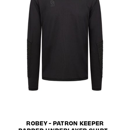
ROBEY - PATRON KEEPER