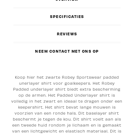
SPECIFICATIES
REVIEWS
NEEM CONTACT MET ONS OP
Koop hier het zwarte Robey Sportswear padded
unerlayer shirt voor goalkeepers. Het Robey
Padded underlayer shirt biedt extra bescherming
op de armen. Het Padded Underlayer shirt is
volledig in het zwart en ideaal te dragen onder een
keepershirt. Het shirt bevat lange mouwen is
voorzien van een ronde hals. Dit baselayer shirt
beschermt je tegen de kou. Dit shirt voelt aan als
een tweede huid rondom je lichaam en is gemaakt
van een lichtgewicht en elastisch materiaal. Dit is