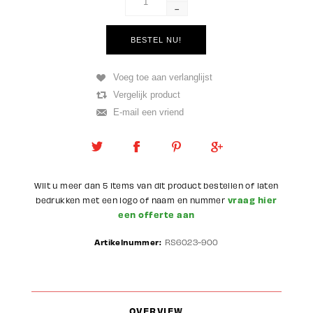
-
Wilt u meer dan 5 items van dit product bestellen of laten
vraag hier
bedrukken met een logo of naam en nummer
een offerte aan
Artikelnummer:
RS6023-900
OVERVIEW