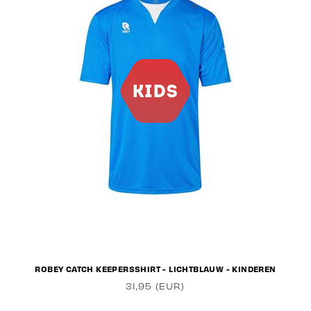
ROBEY CATCH KEEPERSSHIRT - LICHTBLAUW - KINDEREN
31,95 (EUR)