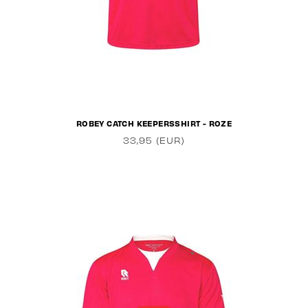
ROBEY CATCH KEEPERSSHIRT - ROZE
33,95 (EUR)