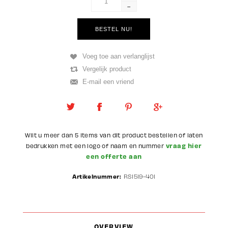
-
Wilt u meer dan 5 items van dit product bestellen of laten
vraag hier
bedrukken met een logo of naam en nummer
een offerte aan
Artikelnummer:
RS1519-401
OVERVIEW