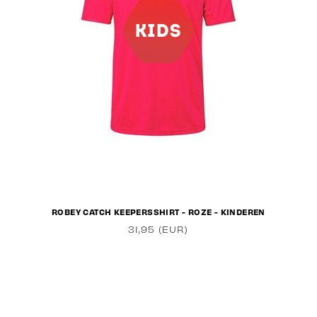
ROBEY CATCH KEEPERSSHIRT - ROZE - KINDEREN
31,95 (EUR)