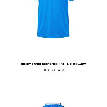
ROBEY CATCH KEEPERSSHIRT - LICHTBLAUW
33,95 (EUR)