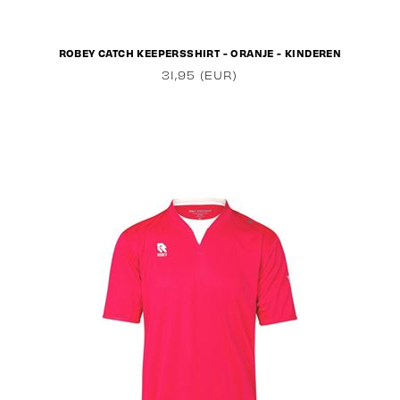
ROBEY CATCH KEEPERSSHIRT - ORANJE - KINDEREN
31,95 (EUR)