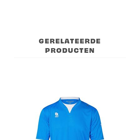
GERELATEERDE
PRODUCTEN