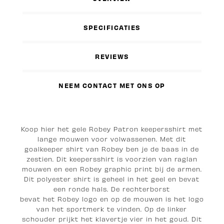
SPECIFICATIES
REVIEWS
NEEM CONTACT MET ONS OP
Koop hier het gele Robey Patron keepersshirt met
lange mouwen voor volwassenen. Met dit
goalkeeper shirt van Robey ben je de baas in de
zestien. Dit keepersshirt is voorzien van raglan
mouwen en een Robey graphic print bij de armen.
Dit polyester shirt is geheel in het geel en bevat
een ronde hals. De rechterborst
bevat het Robey logo en op de mouwen is het logo
van het sportmerk te vinden. Op de linker
schouder prijkt het klavertje vier in het goud. Dit