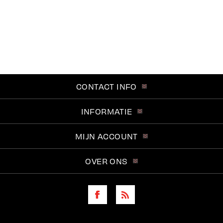
CONTACT INFO
INFORMATIE
MIJN ACCOUNT
OVER ONS