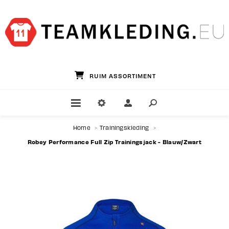
RUIM ASSORTIMENT
Home
>
Trainingskleding
>
Robey Performance Full Zip Trainingsjack - Blauw/Zwart