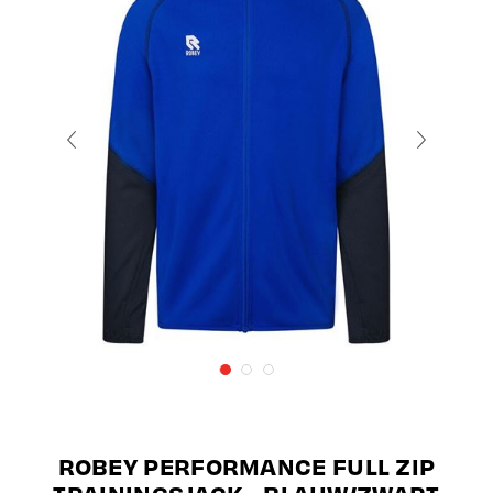
ROBEY PERFORMANCE FULL ZIP