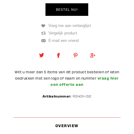
Wilt u meer dan 5 items van dit product bestellen of laten
vraag hier
bedrukken met een logo of naam en nummer
een offerte aan
Artikelnummer:
RS4011-312
OVERVIEW