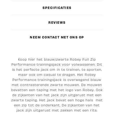
SPECIFICATIES
REVIEWS
NEEM CONTACT MET ONS OP
Koop hier het blauw/zwarte Robey Full Zip
Performance trainingsjack voor volwassenen. Dit
is het perfecte jack om in te trainen, te sporten,
maar ook om casual te dragen. Het Robey
Performance trainingsjack is overwegend blauw
met contrasterende zwarte mouwen. De mouwen
bevatten een taping met het logo van Robey. Ook
de zijkanten van het jack zijn uitgerust met een
zwarte taping. Het jack bevat een hoge hals met
een zip tot de onderkant. De zijkanten van het
jack zijn uitgerust met zakken met een rits.