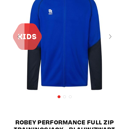
ROBEY PERFORMANCE FULL ZIP