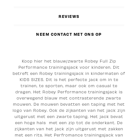
REVIEWS
NEEM CONTACT MET ONS OP
Koop hier het blauw/zwarte Robey Full Zip
Performance trainingsjack voor kinderen. Dit
betreft een Robey trainingsjack in kindermaten of
KIDS SIZES. Dit is het perfecte jack om in te
trainen, te sporten, maar ook om casual te
dragen. Het Robey Performance trainingsjack is
overwegend blauw met contrasterende zwarte
mouwen. De mouwen bevatten een taping met het
logo van Robey. Ook de zijkanten van het jack zijn
uitgerust met een zwarte taping. Het jack bevat
een hoge hals met een zip tot de onderkant. De
zijkanten van het jack zijn uitgerust met zakken
met een rits. Het Perfromance trainingsjack van