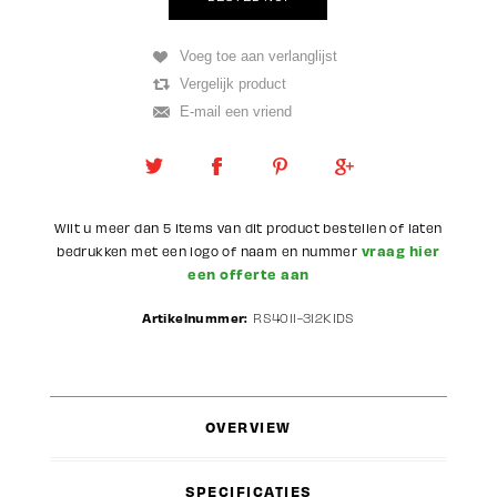
Wilt u meer dan 5 items van dit product bestellen of laten
vraag hier
bedrukken met een logo of naam en nummer
een offerte aan
Artikelnummer:
RS4011-312KIDS
OVERVIEW
SPECIFICATIES