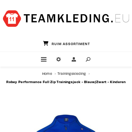
RUIM ASSORTIMENT
Home
>
Trainingskleding
>
Robey Performance Full Zip Trainingsjack - Blauw/Zwart - Kinderen