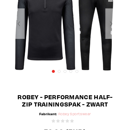
ROBEY - PERFORMANCE HALF-
ZIP TRAININGSPAK - ZWART
Fabrikant:
Robey Sportswear