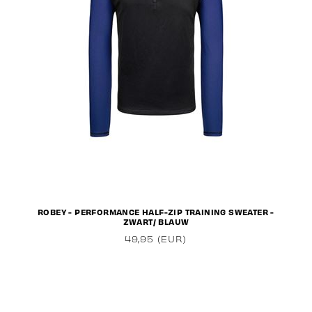
ROBEY - PERFORMANCE HALF-ZIP TRAINING SWEATER -
ZWART/ BLAUW
49,95 (EUR)