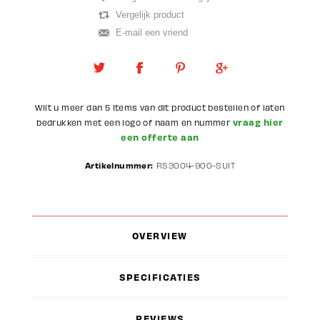
Wilt u meer dan 5 items van dit product bestellen of laten
vraag hier
bedrukken met een logo of naam en nummer
een offerte aan
Artikelnummer:
RS3004-900-SUIT
OVERVIEW
SPECIFICATIES
REVIEWS