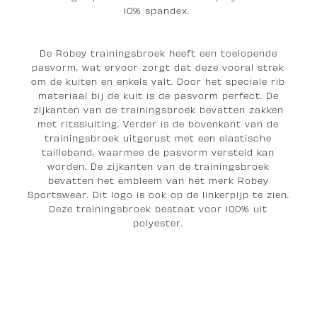
10% spandex.
De Robey trainingsbroek heeft een toelopende
pasvorm, wat ervoor zorgt dat deze vooral strak
om de kuiten en enkels valt. Door het speciale rib
materiaal bij de kuit is de pasvorm perfect. De
zijkanten van de trainingsbroek bevatten zakken
met ritssluiting. Verder is de bovenkant van de
trainingsbroek uitgerust met een elastische
tailleband, waarmee de pasvorm versteld kan
worden. De zijkanten van de trainingsbroek
bevatten het embleem van het merk Robey
Sportswear. Dit logo is ook op de linkerpijp te zien.
Deze trainingsbroek bestaat voor 100% uit
polyester.