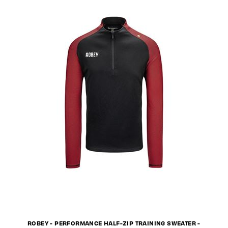
ROBEY - PERFORMANCE HALF-ZIP TRAINING SWEATER -