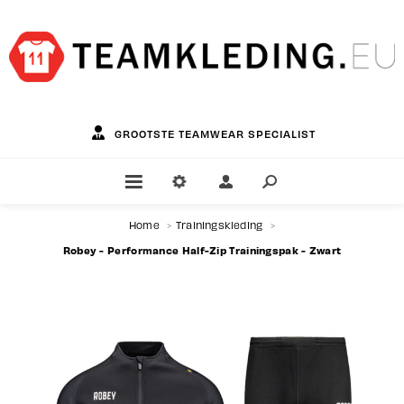
GROOTSTE TEAMWEAR SPECIALIST
Home
>
Trainingskleding
>
Robey - Performance Half-Zip Trainingspak - Zwart