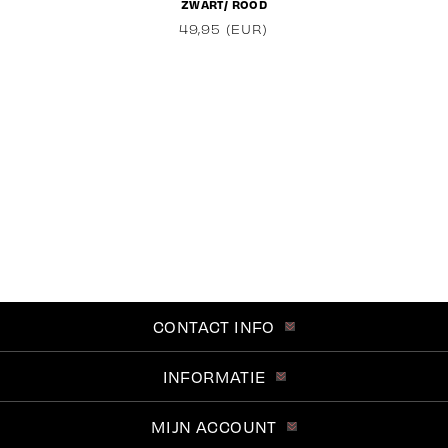
ZWART/ ROOD
49,95 (EUR)
CONTACT INFO
INFORMATIE
MIJN ACCOUNT