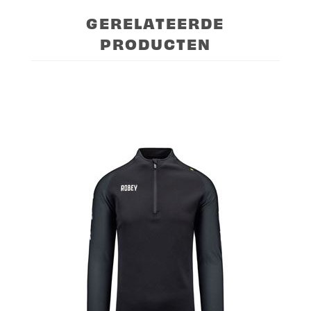
GERELATEERDE
PRODUCTEN