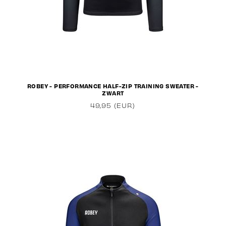
ROBEY - PERFORMANCE HALF-ZIP TRAINING SWEATER -
ZWART
49,95 (EUR)