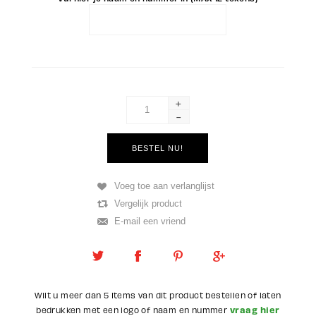
+
-
Wilt u meer dan 5 items van dit product bestellen of laten
vraag hier
bedrukken met een logo of naam en nummer