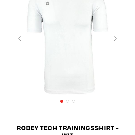
ROBEY TECH TRAININGSSHIRT -