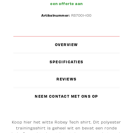
een offerte aan
Artikelnummer:
RS7001-100
OVERVIEW
SPECIFICATIES
REVIEWS
NEEM CONTACT MET ONS OP
Koop hier het witte Robey Tech shirt. Dit polyester
trainingsshirt is geheel wit en bevat een ronde