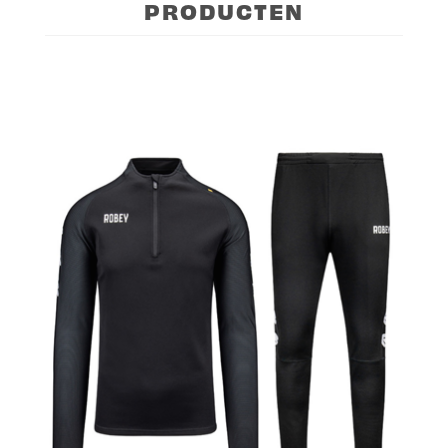
PRODUCTEN