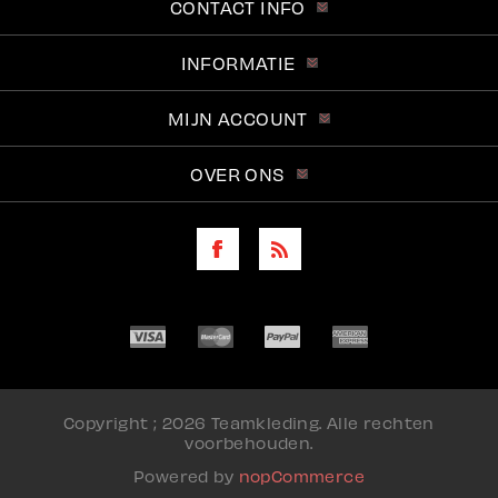
CONTACT INFO
INFORMATIE
MIJN ACCOUNT
OVER ONS
Copyright ; 2026 Teamkleding. Alle rechten
voorbehouden.
Powered by
nopCommerce