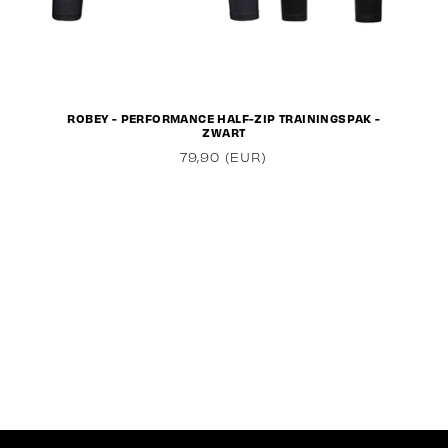
ROBEY - PERFORMANCE HALF-ZIP TRAININGSPAK -
ZWART
79,90 (EUR)