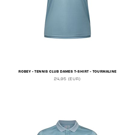
ROBEY - TENNIS CLUB DAMES T-SHIRT - TOURMALINE
24,95 (EUR)