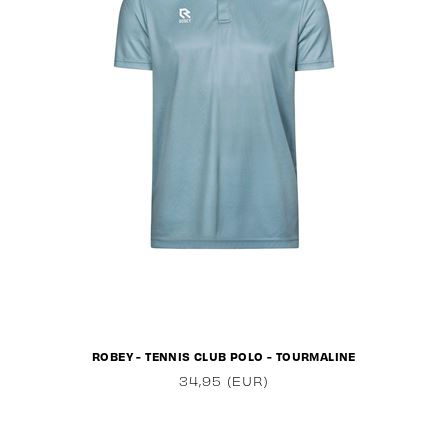
ROBEY - TENNIS CLUB POLO - TOURMALINE
34,95 (EUR)