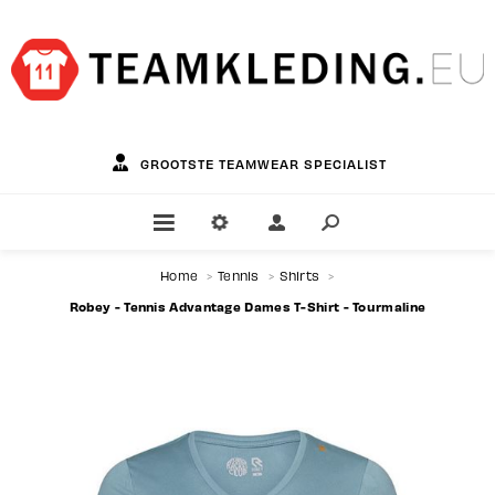
GROOTSTE TEAMWEAR SPECIALIST
Home
>
Tennis
>
Shirts
>
Robey - Tennis Advantage Dames T-Shirt - Tourmaline