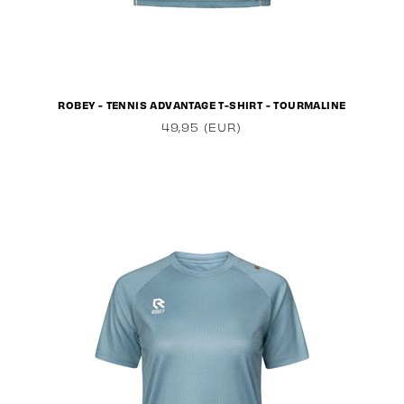
ROBEY - TENNIS ADVANTAGE T-SHIRT - TOURMALINE
49,95 (EUR)