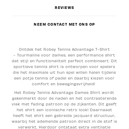
REVIEWS
NEEM CONTACT MET ONS OP
Ontdek het Robey Tennis Advantage T-Shirt
- Tourmaline voor dames, een performance shirt
dat stijl en functionaliteit perfect combineert. Dit
sportieve tennis shirt is ontworpen voor spelers
die het maximale uit hun spel willen halen tijdens
een potje tennis of padel en daarbij kiezen voor
comfort en bewegingsvrijheid!
Het Robey Tennis Advantage Dames Shirt wordt
gekenmerkt door de naden en het contrasterende
vlak met fading patroon op de zijkanten. Dit geeft
het shirt een iconische retro look! Daarnaast
heeft het shirt een gebreide jacquard structuur,
waarbij het ademende patroon direct in de stof is
verwerkt. Hierdoor ontstaat extra ventilatie