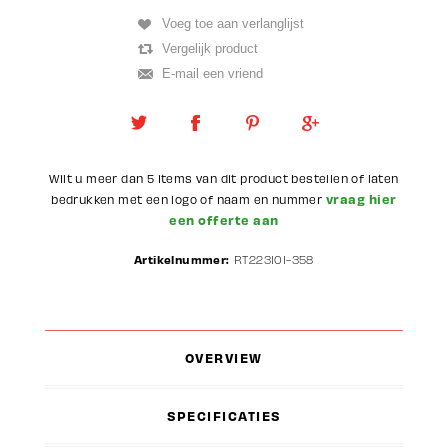
Wilt u meer dan 5 items van dit product bestellen of laten
vraag hier
bedrukken met een logo of naam en nummer
een offerte aan
Artikelnummer:
RT223101-358
OVERVIEW
SPECIFICATIES