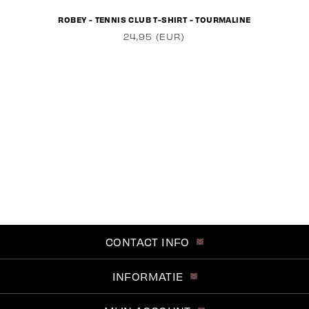
ROBEY - TENNIS CLUB T-SHIRT - TOURMALINE
24,95 (EUR)
CONTACT INFO
INFORMATIE