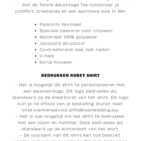
met de Tennis Advantage Tee combineer je
comfort, prestaties en een sportieve look in één
Pasvorm: Normaal
Speciale pasvorm voor vrouwen
Materiaal: 100% polyester
Jacquard structuur
Contrasterend vlak met naden
V-hals
Korte mouwen
BEDRUKKEN ROBEY SHIRT
- Het is mogelijk dit shirt te personaliseren met
een (sponsor)logo. Dit logo bedrukken wij
standaard op de linkerborst van het shirt. Dit logo
kun je na afloop van je bestelling sturen naar
onze klantenservice (info@teamkleding.eu).
- Het is ook mogelijk om het shirt te bedrukken
met een naam en nummer. Deze bedrukken wij
standaard op de achterkant van het shirt.
- De voorkant van dit shirt kan ook bedrukt