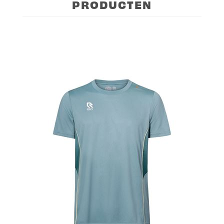
PRODUCTEN