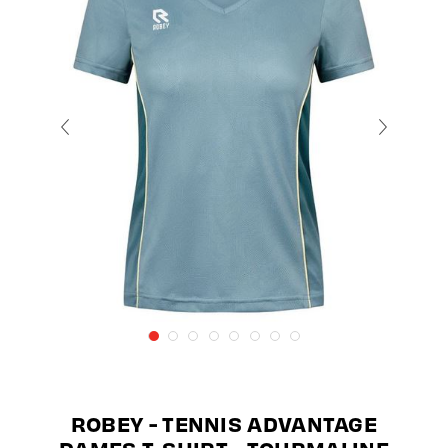
ROBEY - TENNIS ADVANTAGE