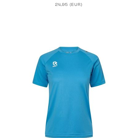
24,95 (EUR)