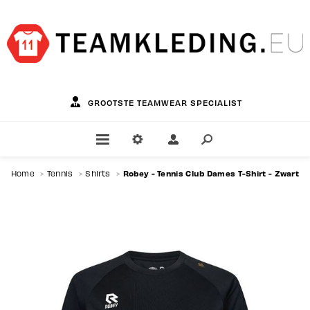
GROOTSTE TEAMWEAR SPECIALIST
Robey - Tennis Club Dames T-Shirt - Zwart
Home
>
Tennis
>
Shirts
>