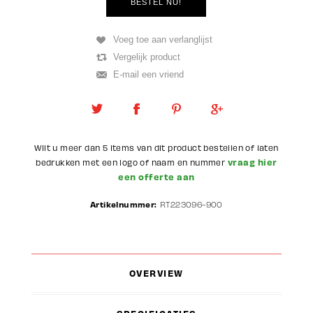
Wilt u meer dan 5 items van dit product bestellen of laten
vraag hier
bedrukken met een logo of naam en nummer
een offerte aan
Artikelnummer:
RT223096-900
OVERVIEW