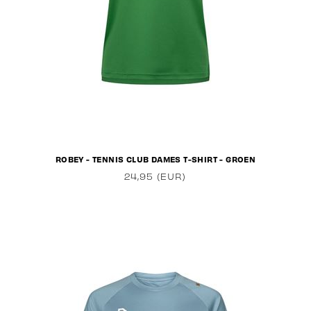
ROBEY - TENNIS CLUB DAMES T-SHIRT - GROEN
24,95 (EUR)