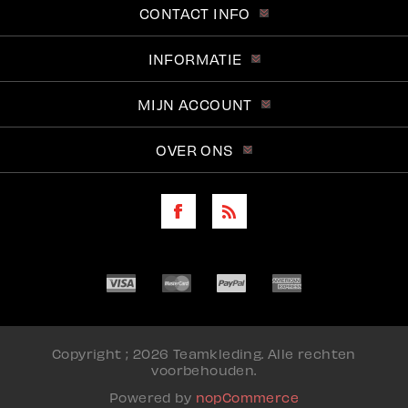
CONTACT INFO
INFORMATIE
MIJN ACCOUNT
OVER ONS
Copyright ; 2026 Teamkleding. Alle rechten
voorbehouden.
Powered by
nopCommerce