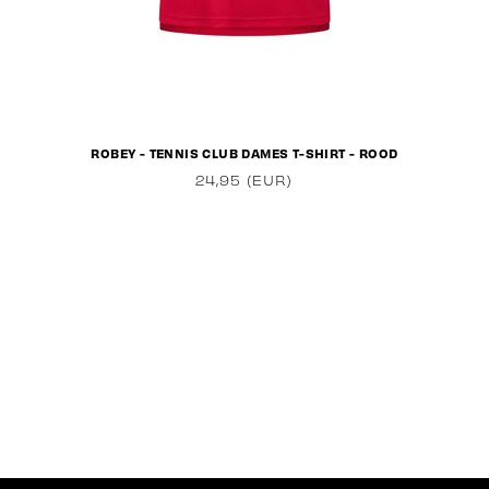
ROBEY - TENNIS CLUB DAMES T-SHIRT - ROOD
24,95 (EUR)