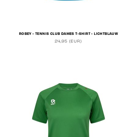
ROBEY - TENNIS CLUB DAMES T-SHIRT - LICHTBLAUW
24,95 (EUR)