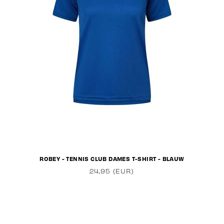
ROBEY - TENNIS CLUB DAMES T-SHIRT - BLAUW
24,95 (EUR)