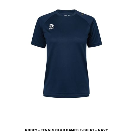
ROBEY - TENNIS CLUB DAMES T-SHIRT - NAVY