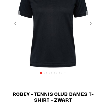
ROBEY - TENNIS CLUB DAMES T-
SHIRT - ZWART