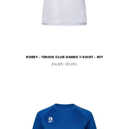
ROBEY - TENNIS CLUB DAMES T-SHIRT - WIT
24,95 (EUR)