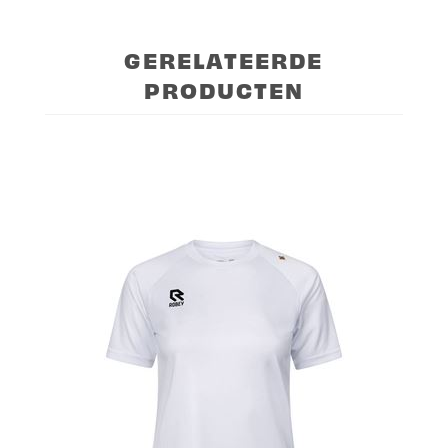
GERELATEERDE
PRODUCTEN