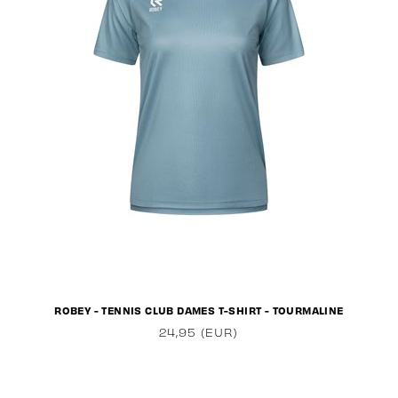
ROBEY - TENNIS CLUB DAMES T-SHIRT - TOURMALINE
24,95 (EUR)