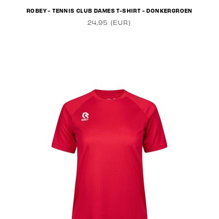
ROBEY - TENNIS CLUB DAMES T-SHIRT - DONKERGROEN
24,95 (EUR)