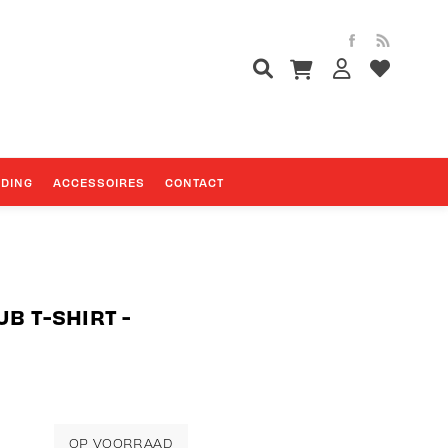
EDING
ACCESSOIRES
CONTACT
UB T-SHIRT -
OP VOORRAAD