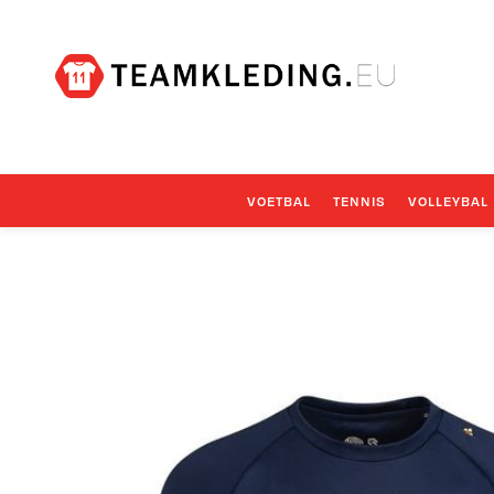
VOETBAL
TENNIS
VOLLEYBAL