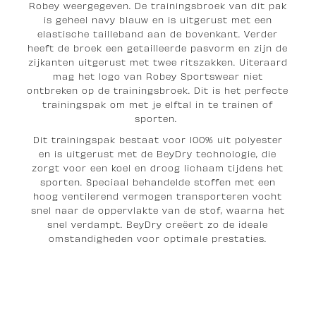
Robey weergegeven. De trainingsbroek van dit pak
is geheel navy blauw en is uitgerust met een
elastische tailleband aan de bovenkant. Verder
heeft de broek een getailleerde pasvorm en zijn de
zijkanten uitgerust met twee ritszakken. Uiteraard
mag het logo van Robey Sportswear niet
ontbreken op de trainingsbroek. Dit is het perfecte
trainingspak om met je elftal in te trainen of
sporten.
Dit trainingspak bestaat voor 100% uit polyester
en is uitgerust met de BeyDry technologie, die
zorgt voor een koel en droog lichaam tijdens het
sporten. Speciaal behandelde stoffen met een
hoog ventilerend vermogen transporteren vocht
snel naar de oppervlakte van de stof, waarna het
snel verdampt. BeyDry creëert zo de ideale
omstandigheden voor optimale prestaties.