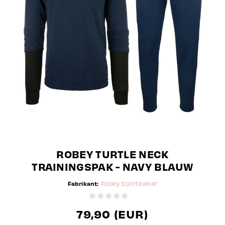
ROBEY TURTLE NECK
TRAININGSPAK - NAVY BLAUW
Fabrikant:
Robey Sportswear
79,90 (EUR)