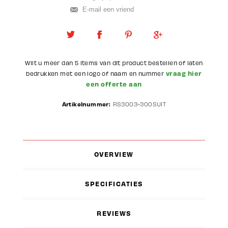
Wilt u meer dan 5 items van dit product bestellen of laten
vraag hier
bedrukken met een logo of naam en nummer
een offerte aan
Artikelnummer:
RS3003-300SUIT
OVERVIEW
SPECIFICATIES
REVIEWS