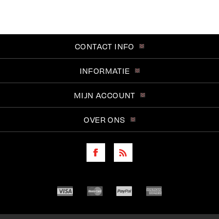
CONTACT INFO
INFORMATIE
MIJN ACCOUNT
OVER ONS