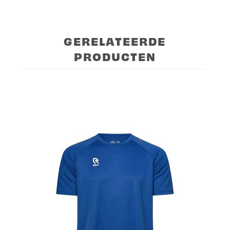
GERELATEERDE
PRODUCTEN