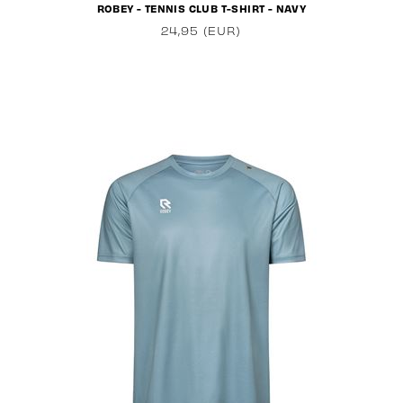
ROBEY - TENNIS CLUB T-SHIRT - NAVY
24,95 (EUR)