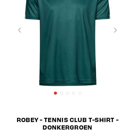
ROBEY - TENNIS CLUB T-SHIRT -
DONKERGROEN