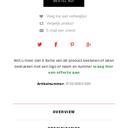
Wilt u meer dan 5 items van dit product bestellen of laten
vraag hier
bedrukken met een logo of naam en nummer
een offerte aan
Artikelnummer:
RT223083-526
OVERVIEW