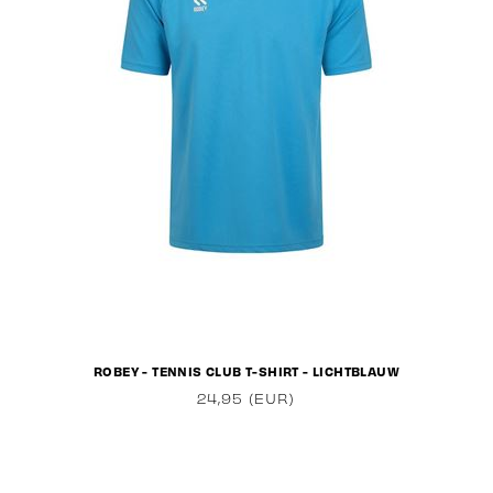
ROBEY - TENNIS CLUB T-SHIRT - LICHTBLAUW
24,95 (EUR)