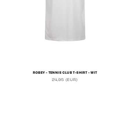
ROBEY - TENNIS CLUB T-SHIRT - WIT
24,95 (EUR)