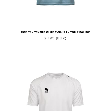
ROBEY - TENNIS CLUB T-SHIRT - TOURMALINE
24,95 (EUR)