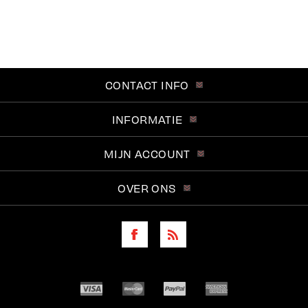
CONTACT INFO
INFORMATIE
MIJN ACCOUNT
OVER ONS