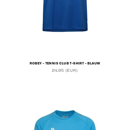
ROBEY - TENNIS CLUB T-SHIRT - BLAUW
24,95 (EUR)