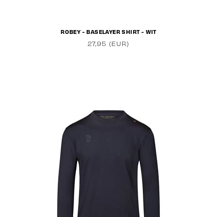
ROBEY - BASELAYER SHIRT - WIT
27,95 (EUR)