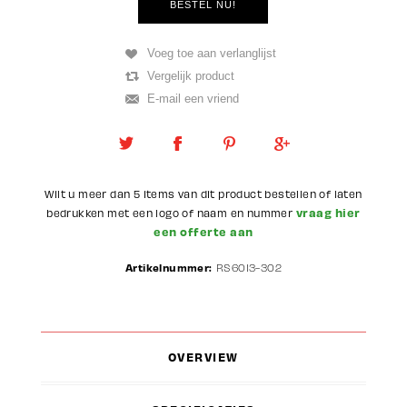
Wilt u meer dan 5 items van dit product bestellen of laten
vraag hier
bedrukken met een logo of naam en nummer
een offerte aan
Artikelnummer:
RS6013-302
OVERVIEW