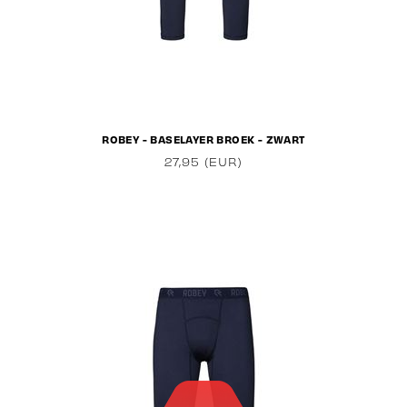
ROBEY - BASELAYER BROEK - ZWART
27,95 (EUR)