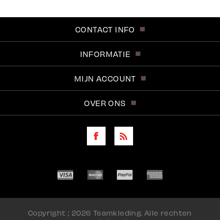
CONTACT INFO
INFORMATIE
MIJN ACCOUNT
OVER ONS
Copyright ; 2026 Teamkleding. Alle rechten