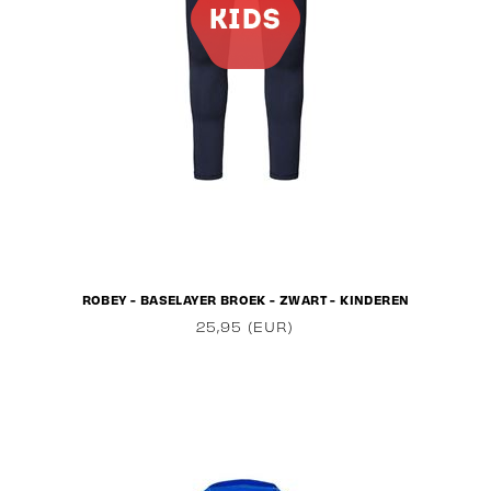
ROBEY - BASELAYER BROEK - ZWART - KINDEREN
25,95 (EUR)