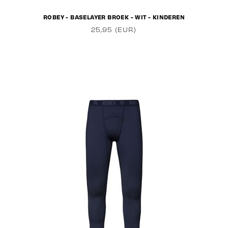
ROBEY - BASELAYER BROEK - WIT - KINDEREN
25,95 (EUR)