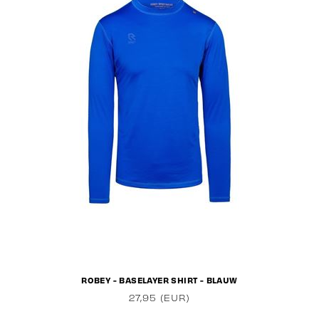
ROBEY - BASELAYER SHIRT - BLAUW
27,95 (EUR)