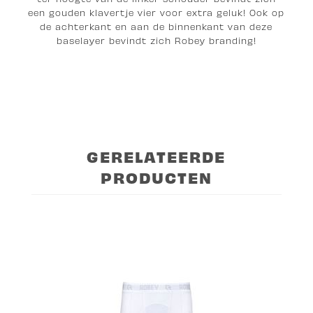
een gouden klavertje vier voor extra geluk! Ook op
de achterkant en aan de binnenkant van deze
baselayer bevindt zich Robey branding!
GERELATEERDE
PRODUCTEN