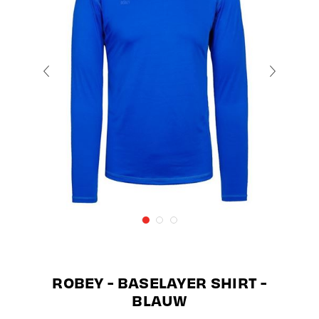
ROBEY - BASELAYER SHIRT -
BLAUW