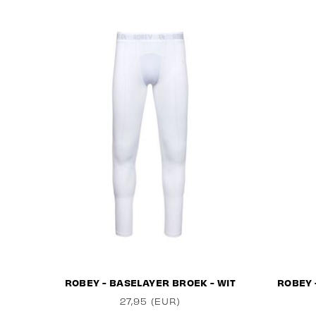
ROBEY - BASELAYER BROEK - WIT
ROBEY 
27,95 (EUR)