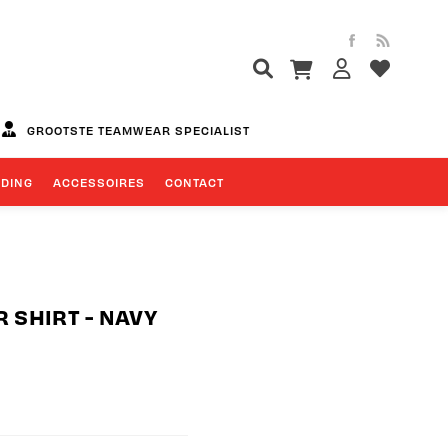
EDING
ACCESSOIRES
CONTACT
 SHIRT - NAVY