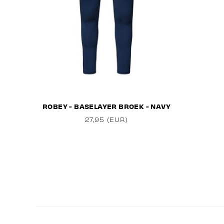
ROBEY - BASELAYER BROEK - NAVY
27,95 (EUR)