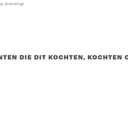
ey branding!
NTEN DIE DIT KOCHTEN, KOCHTEN O