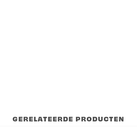
GERELATEERDE PRODUCTEN