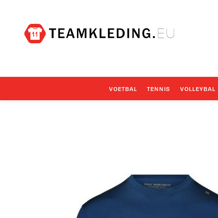
VOETBAL
TENNIS
VOLLEYBAL