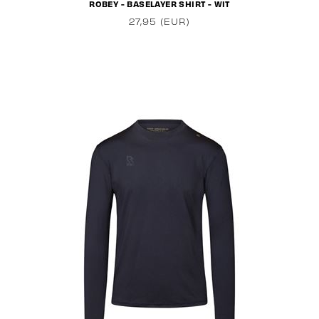
ROBEY - BASELAYER SHIRT - WIT
27,95 (EUR)