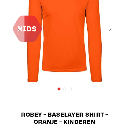
ROBEY - BASELAYER SHIRT -
ORANJE - KINDEREN