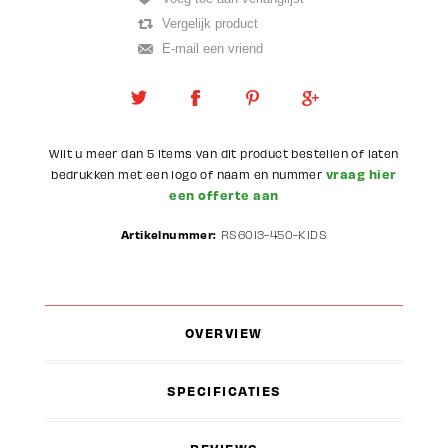
Wilt u meer dan 5 items van dit product bestellen of laten
vraag hier
bedrukken met een logo of naam en nummer
een offerte aan
Artikelnummer:
RS6013-450-KIDS
OVERVIEW
SPECIFICATIES