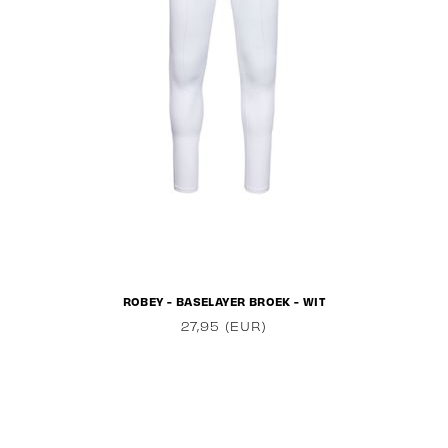
ROBEY - BASELAYER BROEK - WIT
27,95 (EUR)