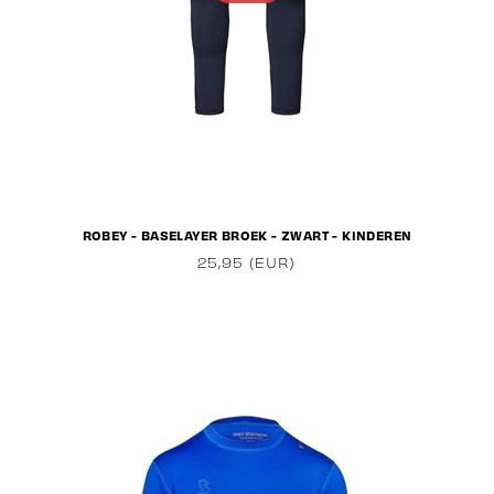
ROBEY - BASELAYER BROEK - ZWART - KINDEREN
25,95 (EUR)