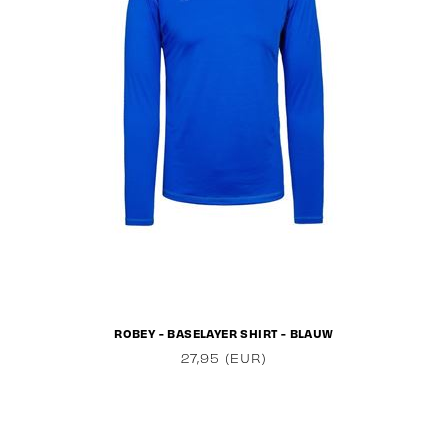
ROBEY - BASELAYER SHIRT - BLAUW
27,95 (EUR)