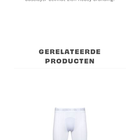
GERELATEERDE
PRODUCTEN