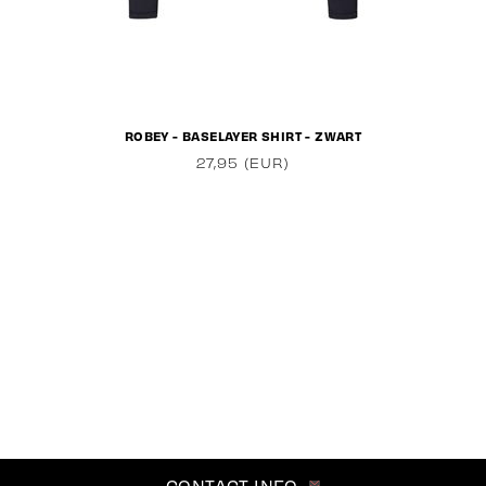
ROBEY - BASELAYER SHIRT - ZWART
27,95 (EUR)
CONTACT INFO