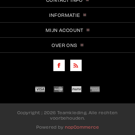
INFORMATIE
MIJN ACCOUNT
OVER ONS
Copyright ; 2026 Teamkleding. Alle rechten
voorbehouden.
Powered by
nopCommerce