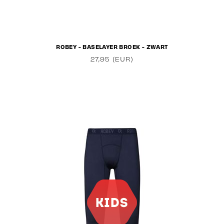
ROBEY - BASELAYER BROEK - ZWART
27,95 (EUR)